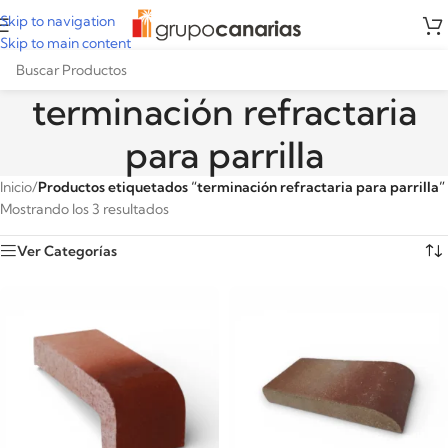
Skip to navigation
Skip to main content
terminación refractaria
para parrilla
Inicio
/
Productos etiquetados “terminación refractaria para parrilla”
Mostrando los 3 resultados
Ver Categorías