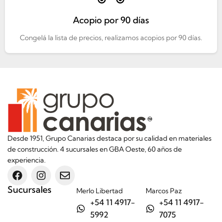
Acopio por 90 días
Congelá la lista de precios, realizamos acopios por 90 días.
Desde 1951, Grupo Canarias destaca por su calidad en materiales
de construcción. 4 sucursales en GBA Oeste, 60 años de
experiencia.
Sucursales
Merlo Libertad
Marcos Paz
+54 11 4917-
+54 11 4917-
5992
7075