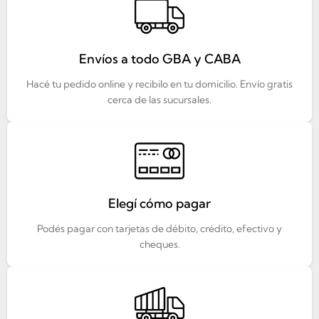
Envíos a todo GBA y CABA
Hacé tu pedido online y recibilo en tu domicilio. Envío gratis
cerca de las sucursales.
Elegí cómo pagar
Podés pagar con tarjetas de débito, crédito, efectivo y
cheques.