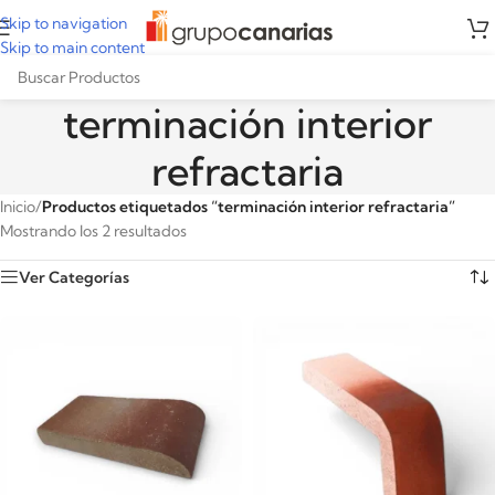
Skip to navigation
Skip to main content
terminación interior
refractaria
Inicio
/
Productos etiquetados “terminación interior refractaria”
Mostrando los 2 resultados
Ver Categorías