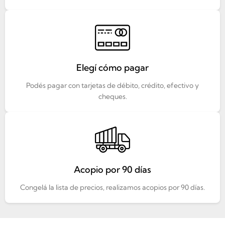
Elegí cómo pagar
Podés pagar con tarjetas de débito, crédito, efectivo y
cheques.
Acopio por 90 días
Congelá la lista de precios, realizamos acopios por 90 días.