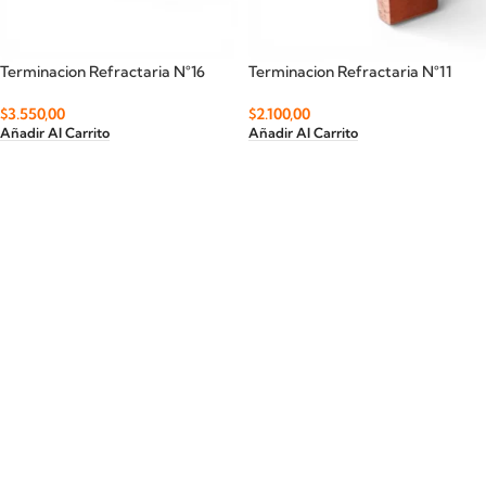
Terminacion Refractaria N°16
Terminacion Refractaria N°11
$
3.550,00
$
2.100,00
Añadir Al Carrito
Añadir Al Carrito