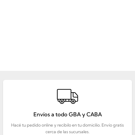
Envíos a todo GBA y CABA
Hacé tu pedido online y recibilo en tu domicilio. Envío gratis
cerca de las sucursales.