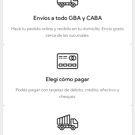
Envíos a todo GBA y CABA
Hacé tu pedido online y recibilo en tu domicilio. Envío gratis
cerca de las sucursales.
Elegí cómo pagar
Podés pagar con tarjetas de débito, crédito, efectivo y
cheques.