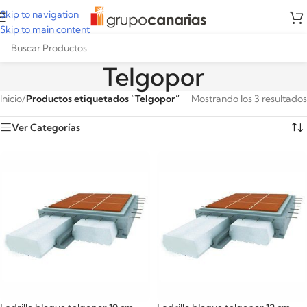
Skip to navigation
Skip to main content
Telgopor
Inicio
/
Productos etiquetados “Telgopor”
Mostrando los 3 resultados
Ver Categorías