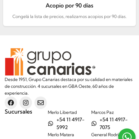
Acopio por 90 días
Congelá la lista de precios, realizamos acopios por 90 días.
Desde 1951, Grupo Canarias destaca por su calidad en materiales
de construcción. 4 sucursales en GBA Oeste, 60 años de
experiencia.
Sucursales
Merlo Libertad
Marcos Paz
+54 11 4917-
+54 11 4917-
5992
7075
Merlo Matera
General Rodríguez