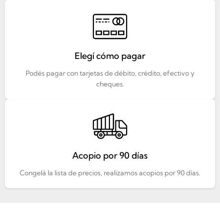
Elegí cómo pagar
Podés pagar con tarjetas de débito, crédito, efectivo y
cheques.
Acopio por 90 días
Congelá la lista de precios, realizamos acopios por 90 días.