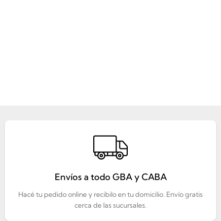
Envíos a todo GBA y CABA
Hacé tu pedido online y recibilo en tu domicilio. Envío gratis
cerca de las sucursales.