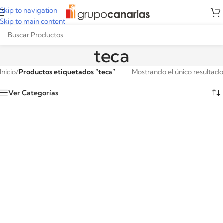
Skip to navigation
Skip to main content
teca
Inicio
/
Productos etiquetados “teca”
Mostrando el único resultado
Ver Categorías