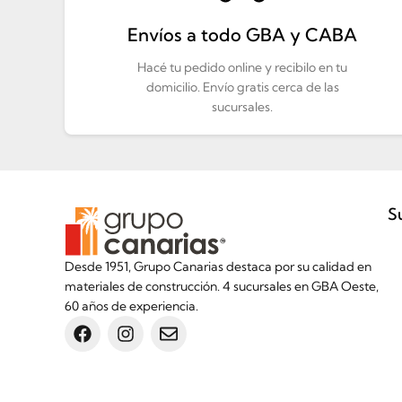
Envíos a todo GBA y CABA
Hacé tu pedido online y recibilo en tu
domicilio. Envío gratis cerca de las
sucursales.
S
Desde 1951, Grupo Canarias destaca por su calidad en
materiales de construcción. 4 sucursales en GBA Oeste,
60 años de experiencia.