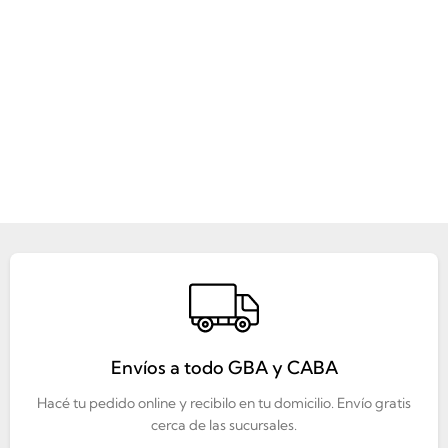
Envíos a todo GBA y CABA
Hacé tu pedido online y recibilo en tu domicilio. Envío gratis
cerca de las sucursales.