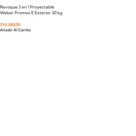
Revoque 3 en 1 Proyectable
Weber Promex E Exterior 30 kg
$
14.380,00
Añadir Al Carrito