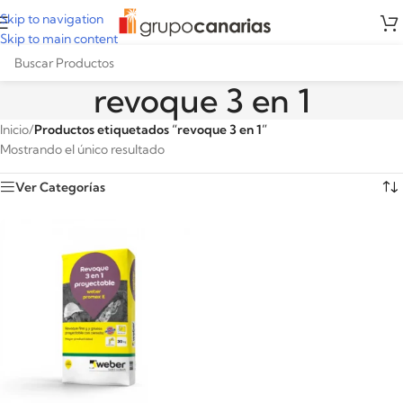
Skip to navigation
Skip to main content
revoque 3 en 1
Inicio
/
Productos etiquetados “revoque 3 en 1”
Mostrando el único resultado
Ver Categorías