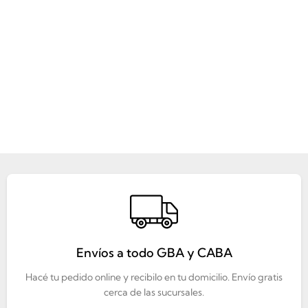
Envíos a todo GBA y CABA
Hacé tu pedido online y recibilo en tu domicilio. Envío gratis
cerca de las sucursales.