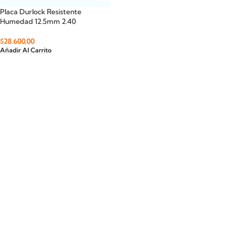
Placa Durlock Resistente
Humedad 12.5mm 2.40
$
28.600,00
Añadir Al Carrito