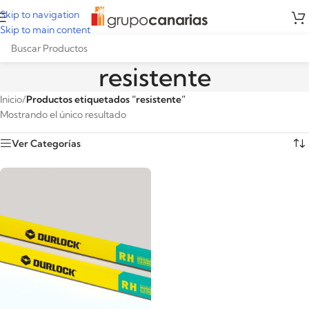
Skip to navigation
Skip to main content
resistente
Inicio
/
Productos etiquetados “resistente”
Mostrando el único resultado
Ver Categorías