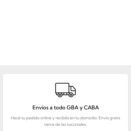
Envíos a todo GBA y CABA
Hacé tu pedido online y recibilo en tu domicilio. Envío gratis
cerca de las sucursales.