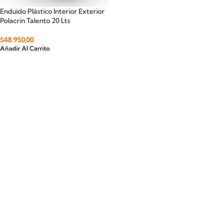
Enduido Plástico Interior Exterior
Polacrin Talento 20 Lts
$
48.950,00
Añadir Al Carrito