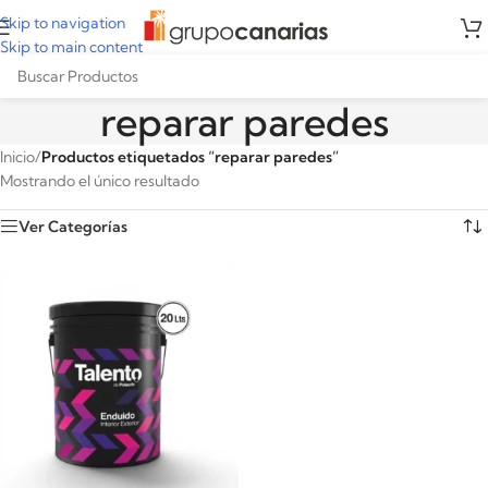
Skip to navigation
Skip to main content
reparar paredes
Inicio
/
Productos etiquetados “reparar paredes”
Mostrando el único resultado
Ver Categorías