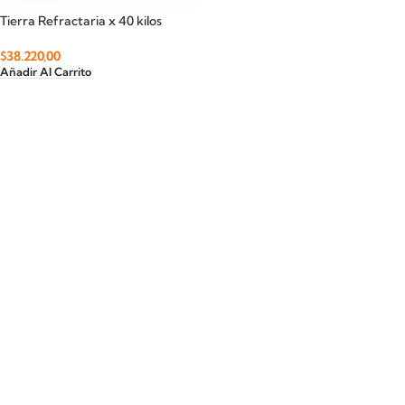
Tierra Refractaria x 40 kilos
$
38.220,00
Añadir Al Carrito