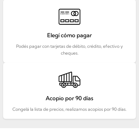
Elegí cómo pagar
Podés pagar con tarjetas de débito, crédito, efectivo y
cheques.
Acopio por 90 días
Congelá la lista de precios, realizamos acopios por 90 días.