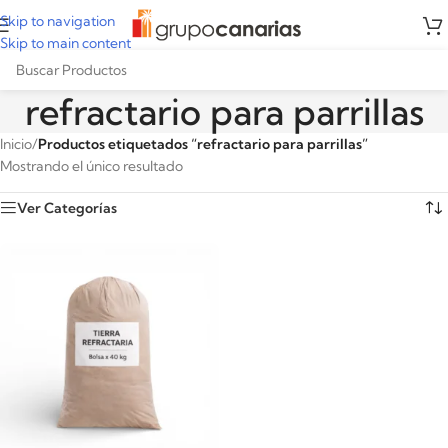
Skip to navigation
Skip to main content
refractario para parrillas
Inicio
/
Productos etiquetados “refractario para parrillas”
Mostrando el único resultado
Ver Categorías