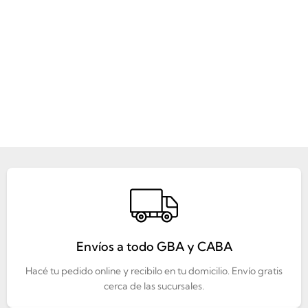
Envíos a todo GBA y CABA
Hacé tu pedido online y recibilo en tu domicilio. Envío gratis
cerca de las sucursales.