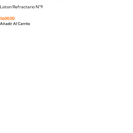
Liston Refractario N°9
$
600,00
Añadir Al Carrito