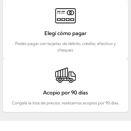
Elegí cómo pagar
Podés pagar con tarjetas de débito, crédito, efectivo y
cheques.
Acopio por 90 días
Congelá la lista de precios, realizamos acopios por 90 días.