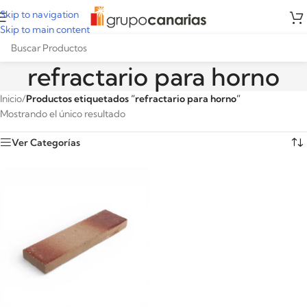
Skip to navigation
Skip to main content
refractario para horno
Inicio
/
Productos etiquetados “refractario para horno”
Mostrando el único resultado
Ver Categorías