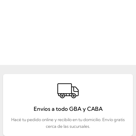
Envíos a todo GBA y CABA
Hacé tu pedido online y recibilo en tu domicilio. Envío gratis
cerca de las sucursales.