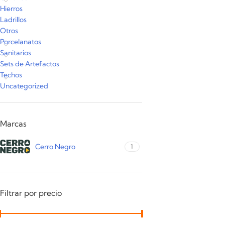
Hierros
Ladrillos
Otros
Porcelanatos
Sanitarios
Sets de Artefactos
Techos
Uncategorized
Marcas
Cerro Negro
1
Filtrar por precio