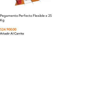
Pegamento Perfecto Flexible x 25
Kg
$
24.900,00
Añadir Al Carrito