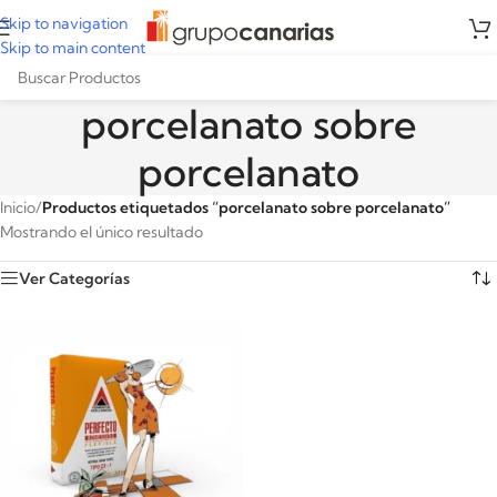
Skip to navigation
Skip to main content
porcelanato sobre
porcelanato
Inicio
/
Productos etiquetados “porcelanato sobre porcelanato”
Mostrando el único resultado
Ver Categorías