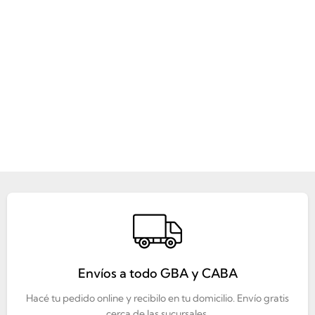
Envíos a todo GBA y CABA
Hacé tu pedido online y recibilo en tu domicilio. Envío gratis
cerca de las sucursales.