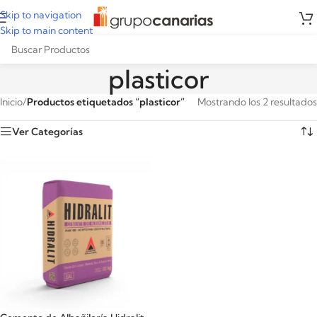
Skip to navigation
Skip to main content
plasticor
Inicio
/
Productos etiquetados “plasticor”
Mostrando los 2 resultados
Ver Categorías