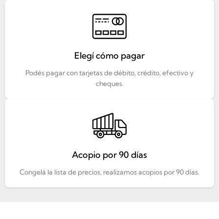
Elegí cómo pagar
Podés pagar con tarjetas de débito, crédito, efectivo y
cheques.
Acopio por 90 días
Congelá la lista de precios, realizamos acopios por 90 días.