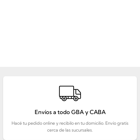
Envíos a todo GBA y CABA
Hacé tu pedido online y recibilo en tu domicilio. Envío gratis
cerca de las sucursales.