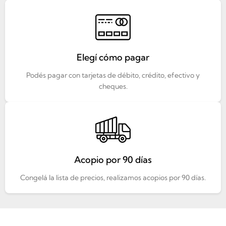
Elegí cómo pagar
Podés pagar con tarjetas de débito, crédito, efectivo y
cheques.
Acopio por 90 días
Congelá la lista de precios, realizamos acopios por 90 días.