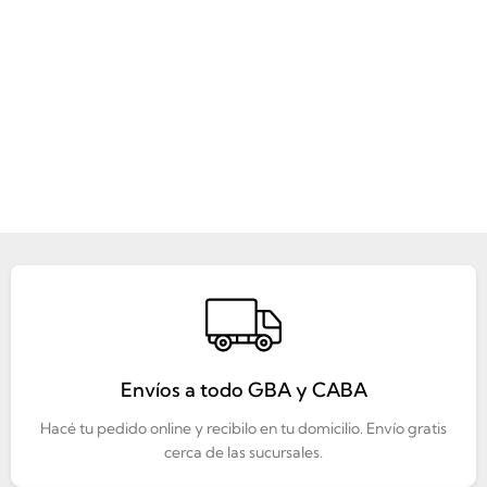
Envíos a todo GBA y CABA
Hacé tu pedido online y recibilo en tu domicilio. Envío gratis
cerca de las sucursales.