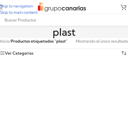
Skip to navigation
Skip to main content
plast
Inicio
/
Productos etiquetados “plast”
Mostrando el único resultado
Ver Categorías