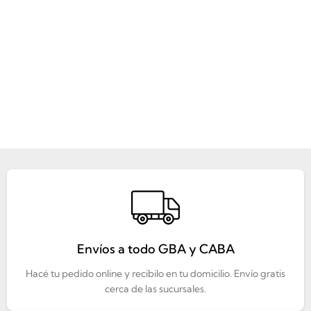
Envíos a todo GBA y CABA
Hacé tu pedido online y recibilo en tu domicilio. Envío gratis
cerca de las sucursales.