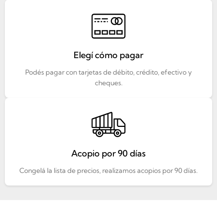
Elegí cómo pagar
Podés pagar con tarjetas de débito, crédito, efectivo y
cheques.
Acopio por 90 días
Congelá la lista de precios, realizamos acopios por 90 días.