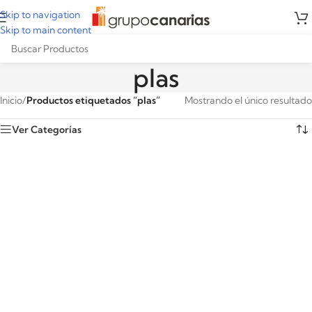
Skip to navigation
Skip to main content
plas
Inicio
/
Productos etiquetados “plas”
Mostrando el único resultado
Ver Categorías