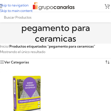
Skip to navigation
Skip to main content
pegamento para
ceramicas
Inicio
/
Productos etiquetados “pegamento para ceramicas”
Mostrando el único resultado
Ver Categorías