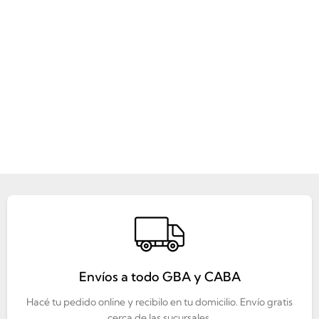
Envíos a todo GBA y CABA
Hacé tu pedido online y recibilo en tu domicilio. Envío gratis
cerca de las sucursales.