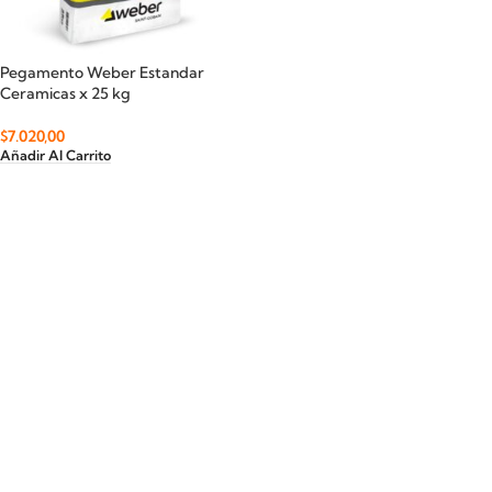
Pegamento Weber Estandar
Ceramicas x 25 kg
$
7.020,00
Añadir Al Carrito