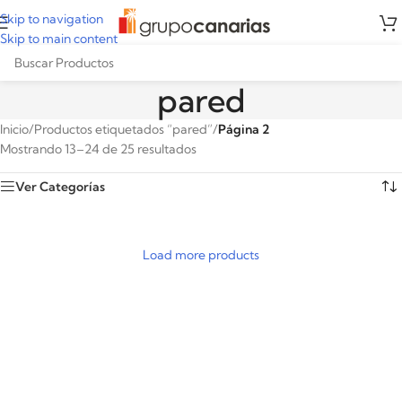
Skip to navigation
Skip to main content
pared
Inicio
/
Productos etiquetados “pared”
/
Página 2
Mostrando 13–24 de 25 resultados
Ver Categorías
Load more products