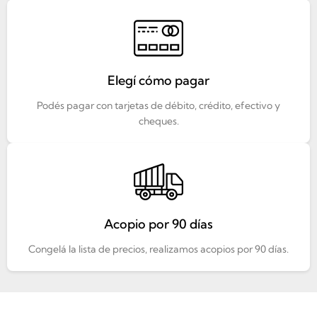
Elegí cómo pagar
Podés pagar con tarjetas de débito, crédito, efectivo y
cheques.
Acopio por 90 días
Congelá la lista de precios, realizamos acopios por 90 días.