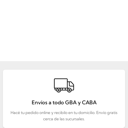
Envíos a todo GBA y CABA
Hacé tu pedido online y recibilo en tu domicilio. Envío gratis
cerca de las sucursales.