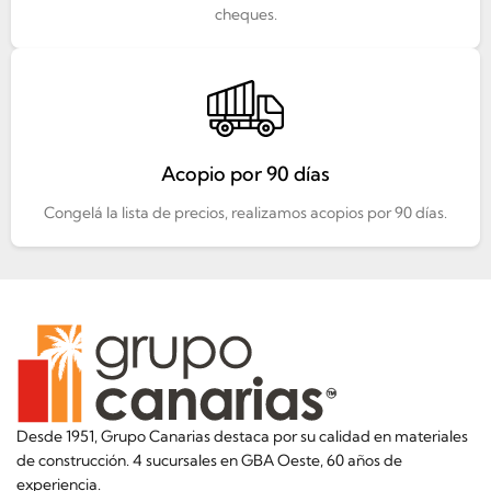
cheques.
Acopio por 90 días
Congelá la lista de precios, realizamos acopios por 90 días.
Desde 1951, Grupo Canarias destaca por su calidad en materiales
de construcción. 4 sucursales en GBA Oeste, 60 años de
experiencia.