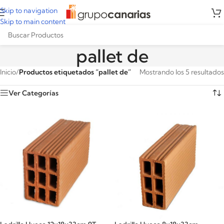
Skip to navigation
Skip to main content
pallet de
Inicio
/
Productos etiquetados “pallet de”
Mostrando los 5 resultados
Ver Categorías