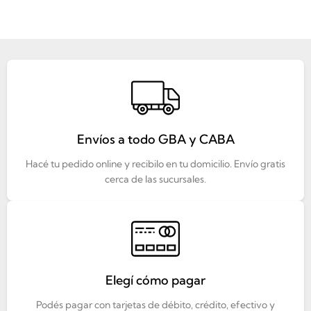
Envíos a todo GBA y CABA
Hacé tu pedido online y recibilo en tu domicilio. Envío gratis
cerca de las sucursales.
Elegí cómo pagar
Podés pagar con tarjetas de débito, crédito, efectivo y