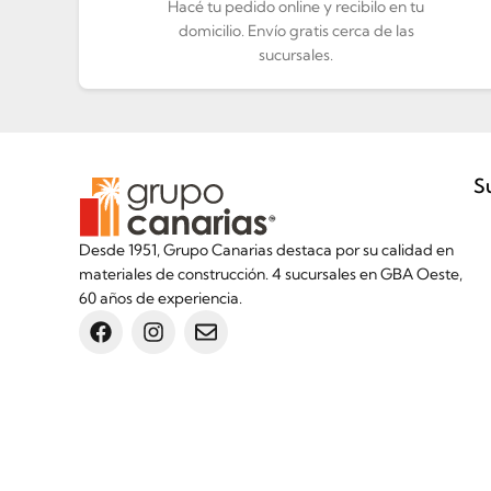
Hacé tu pedido online y recibilo en tu
domicilio. Envío gratis cerca de las
sucursales.
S
Desde 1951, Grupo Canarias destaca por su calidad en
materiales de construcción. 4 sucursales en GBA Oeste,
60 años de experiencia.
Inicio
Botón de arrepentimiento