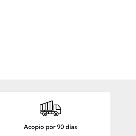
Acopio por 90 días