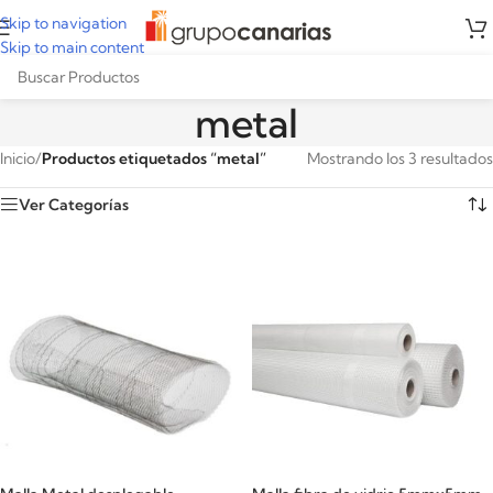
Skip to navigation
Skip to main content
metal
Inicio
/
Productos etiquetados “metal”
Mostrando los 3 resultados
Ver Categorías