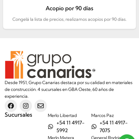
Acopio por 90 días
Congelá la lista de precios, realizamos acopios por 90 días.
Desde 1951, Grupo Canarias destaca por su calidad en materiales
de construcción. 4 sucursales en GBA Oeste, 60 años de
experiencia.
Sucursales
Merlo Libertad
Marcos Paz
+54 11 4917-
+54 11 4917-
5992
7075
Merlo Matera
General Rodríguez