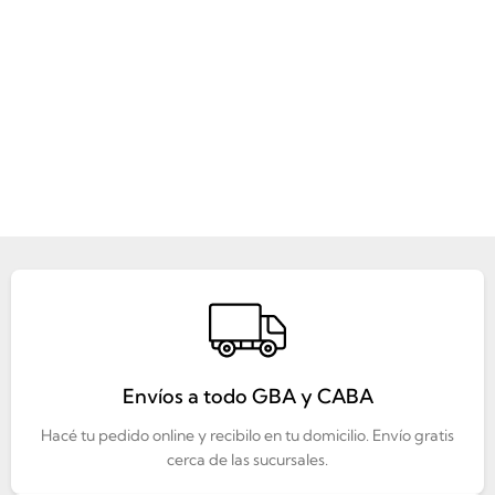
Envíos a todo GBA y CABA
Hacé tu pedido online y recibilo en tu domicilio. Envío gratis
cerca de las sucursales.