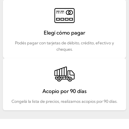
Elegí cómo pagar
Podés pagar con tarjetas de débito, crédito, efectivo y
cheques.
Acopio por 90 días
Congelá la lista de precios, realizamos acopios por 90 días.