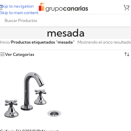
Skip to navigation
Skip to main content
mesada
Inicio
/
Productos etiquetados “mesada”
Mostrando el único resultado
Ver Categorías