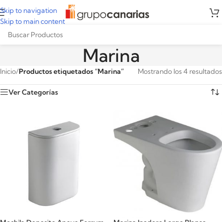
Skip to navigation
Skip to main content
Marina
Inicio
/
Productos etiquetados “Marina”
Mostrando los 4 resultados
Ver Categorías