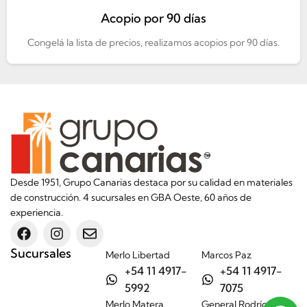
Acopio por 90 días
Congelá la lista de precios, realizamos acopios por 90 días.
Desde 1951, Grupo Canarias destaca por su calidad en materiales
de construcción. 4 sucursales en GBA Oeste, 60 años de
experiencia.
Sucursales
Merlo Libertad
Marcos Paz
+54 11 4917-
+54 11 4917-
5992
7075
Merlo Matera
General Rodríguez