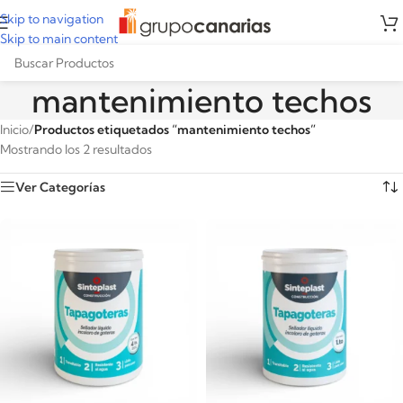
Skip to navigation
Skip to main content
mantenimiento techos
Inicio
/
Productos etiquetados “mantenimiento techos”
Mostrando los 2 resultados
Ver Categorías