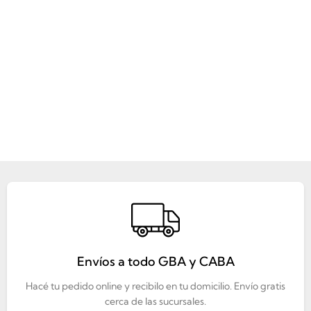
Envíos a todo GBA y CABA
Hacé tu pedido online y recibilo en tu domicilio. Envío gratis
cerca de las sucursales.