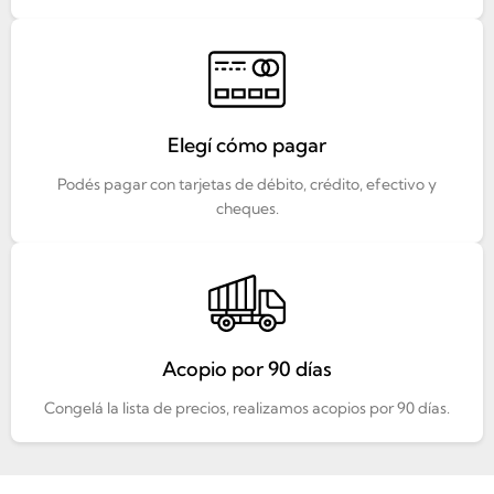
Elegí cómo pagar
Podés pagar con tarjetas de débito, crédito, efectivo y
cheques.
Acopio por 90 días
Congelá la lista de precios, realizamos acopios por 90 días.