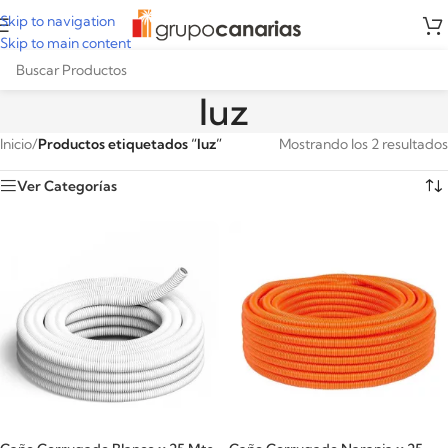
Skip to navigation
Skip to main content
luz
Inicio
/
Productos etiquetados “luz”
Mostrando los 2 resultados
Ver Categorías