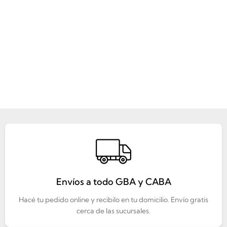
Envíos a todo GBA y CABA
Hacé tu pedido online y recibilo en tu domicilio. Envío gratis
cerca de las sucursales.