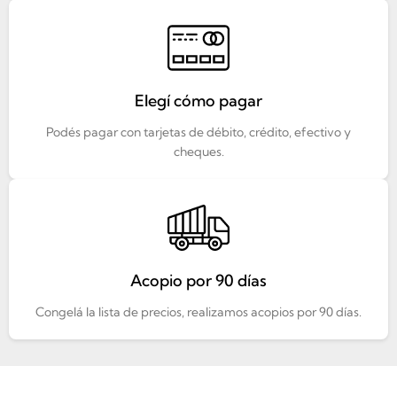
Elegí cómo pagar
Podés pagar con tarjetas de débito, crédito, efectivo y
cheques.
Acopio por 90 días
Congelá la lista de precios, realizamos acopios por 90 días.