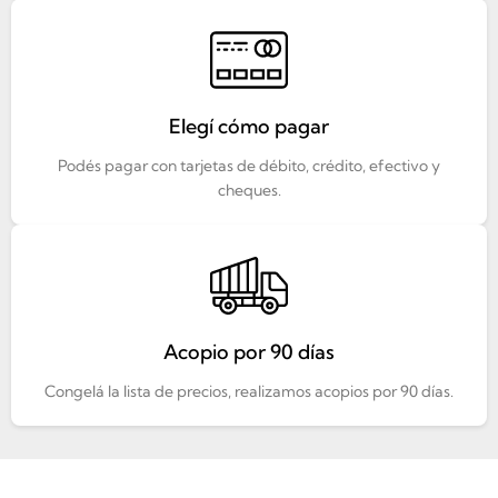
Elegí cómo pagar
Podés pagar con tarjetas de débito, crédito, efectivo y
cheques.
Acopio por 90 días
Congelá la lista de precios, realizamos acopios por 90 días.