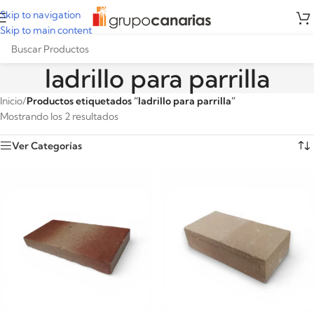
Skip to navigation
Skip to main content
ladrillo para parrilla
Inicio
/
Productos etiquetados “ladrillo para parrilla”
Mostrando los 2 resultados
Ver Categorías