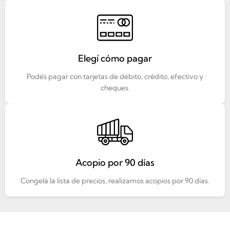
Elegí cómo pagar
Podés pagar con tarjetas de débito, crédito, efectivo y
cheques.
Acopio por 90 días
Congelá la lista de precios, realizamos acopios por 90 días.