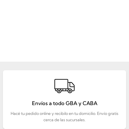
Envíos a todo GBA y CABA
Hacé tu pedido online y recibilo en tu domicilio. Envío gratis
cerca de las sucursales.