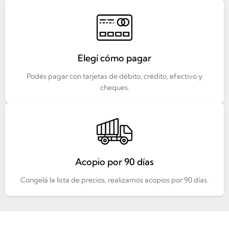
Elegí cómo pagar
Podés pagar con tarjetas de débito, crédito, efectivo y
cheques.
Acopio por 90 días
Congelá la lista de precios, realizamos acopios por 90 días.