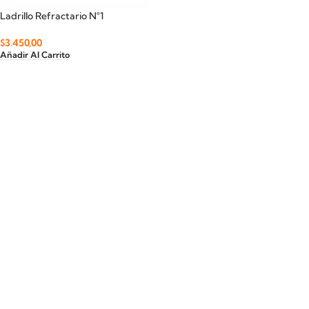
Ladrillo Refractario N°1
$
3.450,00
Añadir Al Carrito