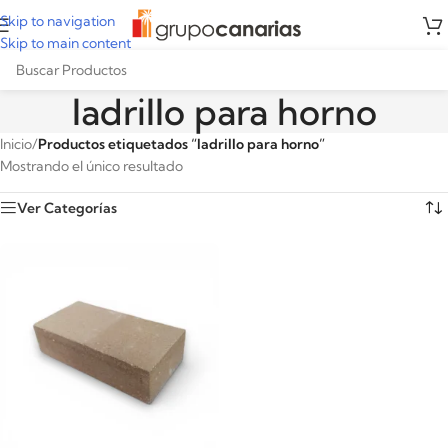
Skip to navigation
Skip to main content
ladrillo para horno
Inicio
/
Productos etiquetados “ladrillo para horno”
Mostrando el único resultado
Ver Categorías