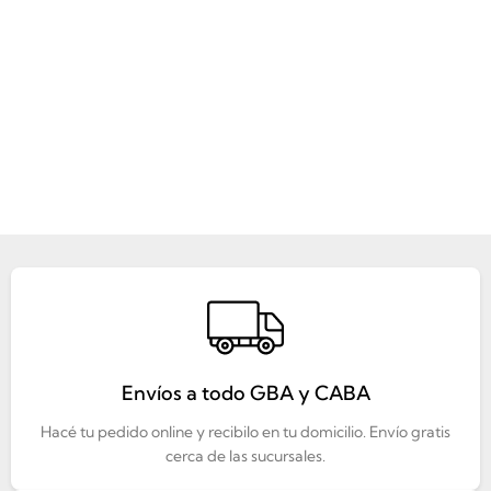
Envíos a todo GBA y CABA
Hacé tu pedido online y recibilo en tu domicilio. Envío gratis
cerca de las sucursales.