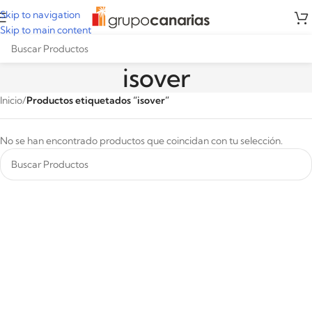
Skip to navigation
Skip to main content
isover
Inicio
/
Productos etiquetados “isover”
No se han encontrado productos que coincidan con tu selección.