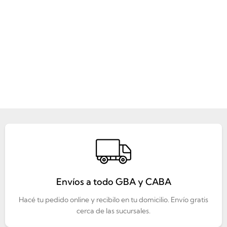
Envíos a todo GBA y CABA
Hacé tu pedido online y recibilo en tu domicilio. Envío gratis
cerca de las sucursales.