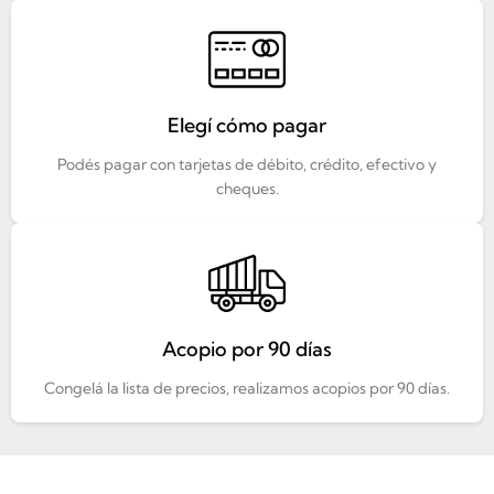
Elegí cómo pagar
Podés pagar con tarjetas de débito, crédito, efectivo y
cheques.
Acopio por 90 días
Congelá la lista de precios, realizamos acopios por 90 días.