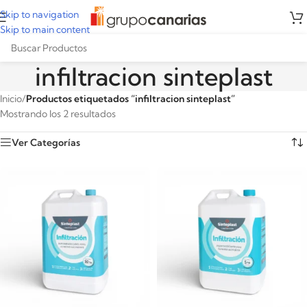
Skip to navigation
Skip to main content
infiltracion sinteplast
Inicio
/
Productos etiquetados “infiltracion sinteplast”
Mostrando los 2 resultados
Ver Categorías