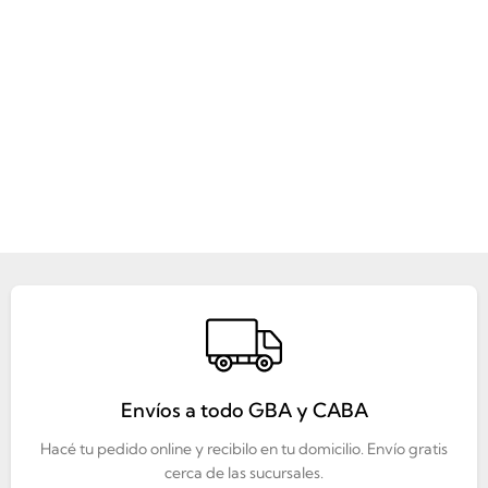
Envíos a todo GBA y CABA
Hacé tu pedido online y recibilo en tu domicilio. Envío gratis
cerca de las sucursales.