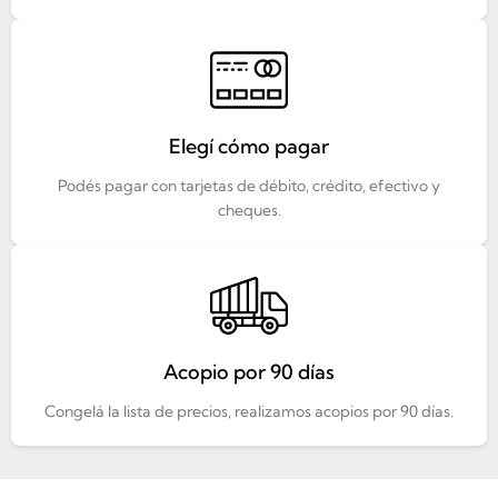
Elegí cómo pagar
Podés pagar con tarjetas de débito, crédito, efectivo y
cheques.
Acopio por 90 días
Congelá la lista de precios, realizamos acopios por 90 días.