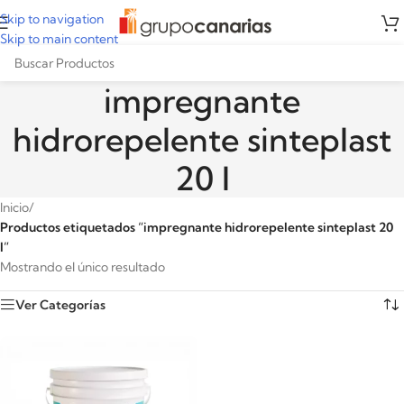
Skip to navigation
Skip to main content
impregnante
hidrorepelente sinteplast
20 l
Inicio
/
Productos etiquetados “impregnante hidrorepelente sinteplast 20
l”
Mostrando el único resultado
Ver Categorías