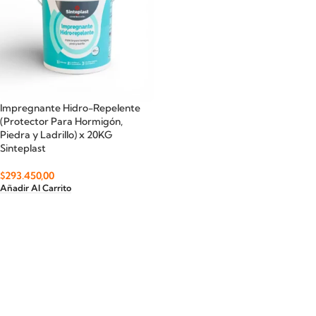
Impregnante Hidro-Repelente
(Protector Para Hormigón,
Piedra y Ladrillo) x 20KG
Sinteplast
$
293.450,00
Añadir Al Carrito