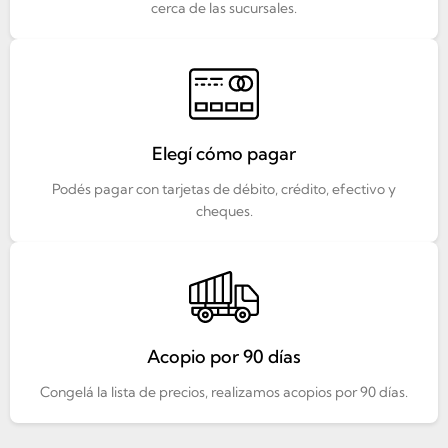
cerca de las sucursales.
Elegí cómo pagar
Podés pagar con tarjetas de débito, crédito, efectivo y
cheques.
Acopio por 90 días
Congelá la lista de precios, realizamos acopios por 90 días.