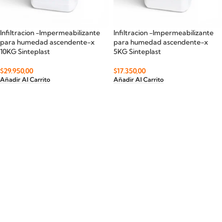
Infiltracion -Impermeabilizante
Infiltracion -Impermeabilizante
para humedad ascendente-x
para humedad ascendente-x
10KG Sinteplast
5KG Sinteplast
$
29.950,00
$
17.350,00
Añadir Al Carrito
Añadir Al Carrito