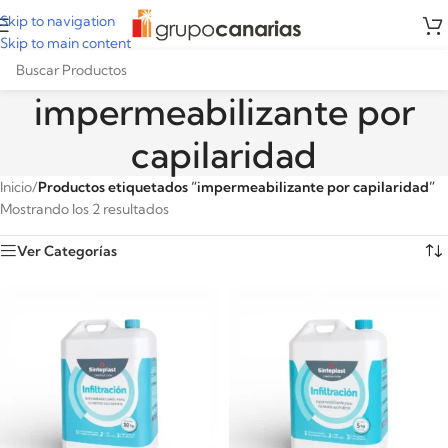
Skip to navigation
Skip to main content
impermeabilizante por
capilaridad
Inicio
/
Productos etiquetados “impermeabilizante por capilaridad”
Mostrando los 2 resultados
Ver Categorías