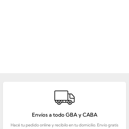
Envíos a todo GBA y CABA
Hacé tu pedido online y recibilo en tu domicilio. Envío gratis