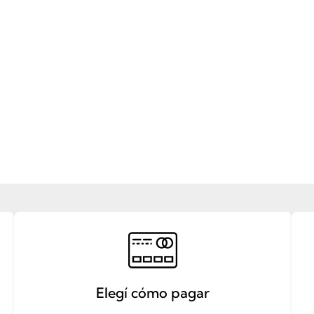
Elegí cómo pagar