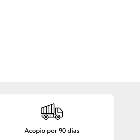
Acopio por 90 días