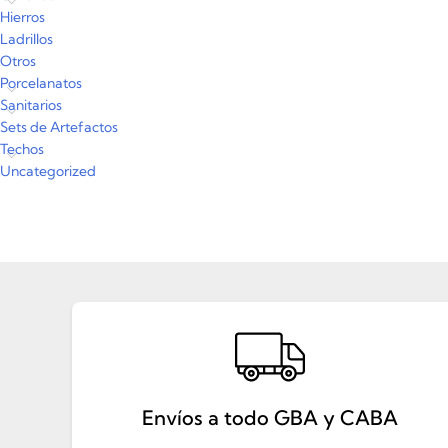
Hierros
Ladrillos
Otros
Porcelanatos
Sanitarios
Sets de Artefactos
Techos
Uncategorized
Envíos a todo GBA y CABA