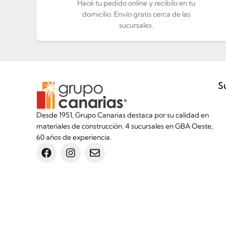
Hacé tu pedido online y recibilo en tu
domicilio. Envío gratis cerca de las
sucursales.
S
Desde 1951, Grupo Canarias destaca por su calidad en
materiales de construcción. 4 sucursales en GBA Oeste,
60 años de experiencia.
Inicio
Botón de arrepentimiento