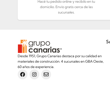
Hacé tu pedido online y recibilo en tu
domicilio. Envío gratis cerca de las
sucursales.
S
Desde 1951, Grupo Canarias destaca por su calidad en
materiales de construcción. 4 sucursales en GBA Oeste,
60 años de experiencia.
Inicio
Botón de arrepentimiento