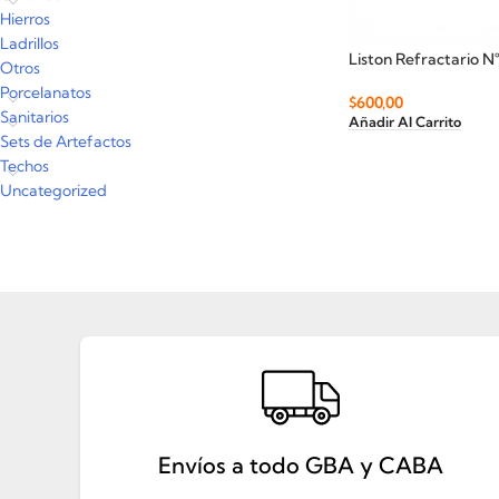
Hierros
Ladrillos
Liston Refractario N
Otros
Porcelanatos
$
600,00
Sanitarios
Añadir Al Carrito
Sets de Artefactos
Techos
Uncategorized
Envíos a todo GBA y CABA