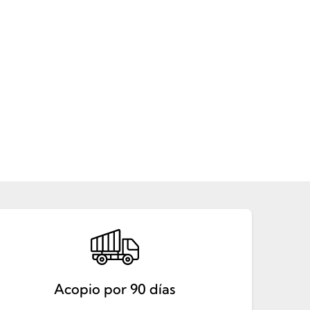
Acopio por 90 días