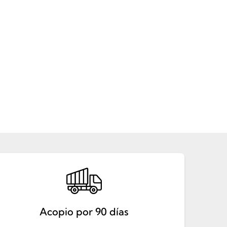
Acopio por 90 días