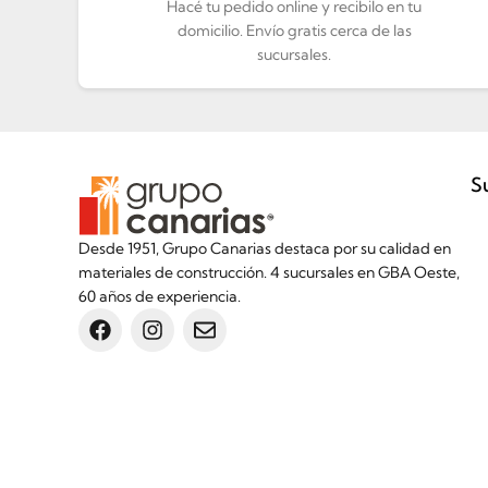
Hacé tu pedido online y recibilo en tu
domicilio. Envío gratis cerca de las
sucursales.
S
Desde 1951, Grupo Canarias destaca por su calidad en
materiales de construcción. 4 sucursales en GBA Oeste,
60 años de experiencia.
Inicio
Botón de arrepentimiento