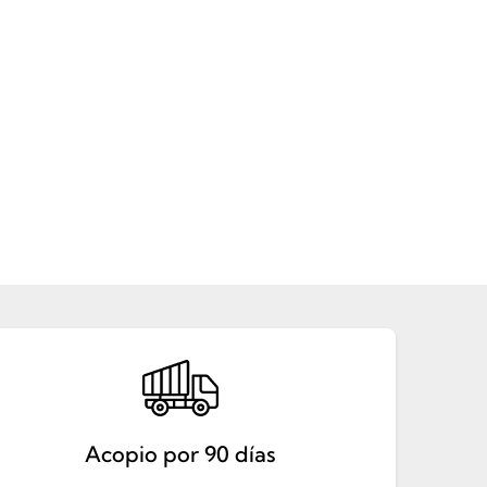
Acopio por 90 días