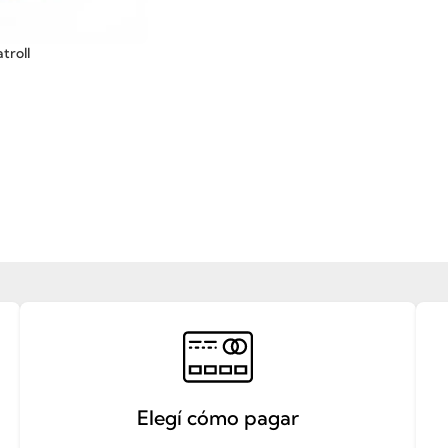
troll
Elegí cómo pagar