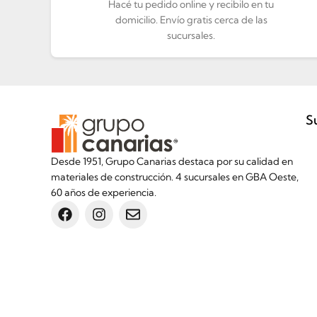
Hacé tu pedido online y recibilo en tu
domicilio. Envío gratis cerca de las
sucursales.
S
Desde 1951, Grupo Canarias destaca por su calidad en
materiales de construcción. 4 sucursales en GBA Oeste,
60 años de experiencia.
Inicio
Botón de arrepentimiento