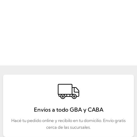
Envíos a todo GBA y CABA
Hacé tu pedido online y recibilo en tu domicilio. Envío gratis
cerca de las sucursales.