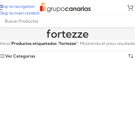
Skip to navigation
Skip to main content
fortezze
Inicio
/
Productos etiquetados “fortezze”
Mostrando el único resultado
Ver Categorías