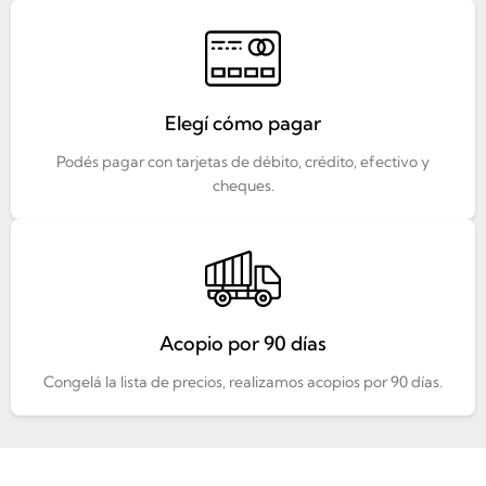
Elegí cómo pagar
Podés pagar con tarjetas de débito, crédito, efectivo y
cheques.
Acopio por 90 días
Congelá la lista de precios, realizamos acopios por 90 días.