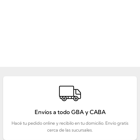
Envíos a todo GBA y CABA
Hacé tu pedido online y recibilo en tu domicilio. Envío gratis
cerca de las sucursales.