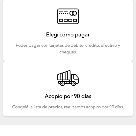
Elegí cómo pagar
Podés pagar con tarjetas de débito, crédito, efectivo y
cheques.
Acopio por 90 días
Congelá la lista de precios, realizamos acopios por 90 días.