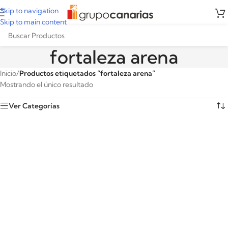
Skip to navigation
Skip to main content
fortaleza arena
Inicio
/
Productos etiquetados “fortaleza arena”
Mostrando el único resultado
Ver Categorías