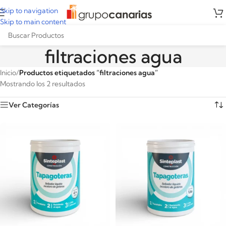
Skip to navigation
Skip to main content
filtraciones agua
Inicio
/
Productos etiquetados “filtraciones agua”
Mostrando los 2 resultados
Ver Categorías