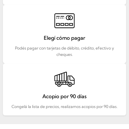
Elegí cómo pagar
Podés pagar con tarjetas de débito, crédito, efectivo y
cheques.
Acopio por 90 días
Congelá la lista de precios, realizamos acopios por 90 días.