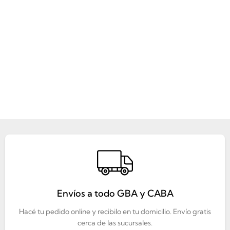
Envíos a todo GBA y CABA
Hacé tu pedido online y recibilo en tu domicilio. Envío gratis
cerca de las sucursales.