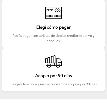
Elegí cómo pagar
Podés pagar con tarjetas de débito, crédito, efectivo y
cheques.
Acopio por 90 días
Congelá la lista de precios, realizamos acopios por 90 días.