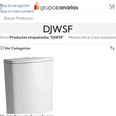
Skip to navigation
Skip to main content
DJWSF
Inicio
/
Productos etiquetados “DJWSF”
Mostrando el único resultado
Ver Categorías