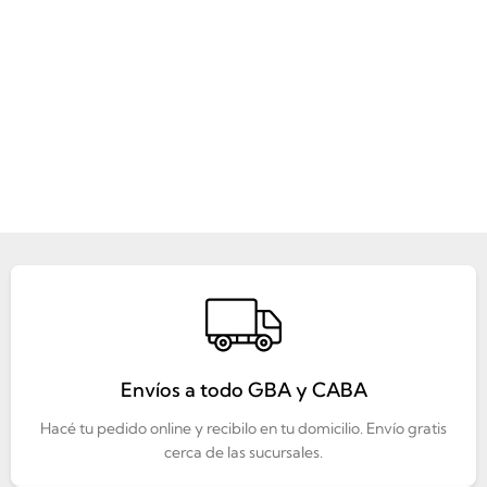
Envíos a todo GBA y CABA
Hacé tu pedido online y recibilo en tu domicilio. Envío gratis
cerca de las sucursales.