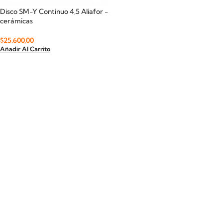
Disco SM-Y Continuo 4,5 Aliafor -
cerámicas
$
25.600,00
Añadir Al Carrito