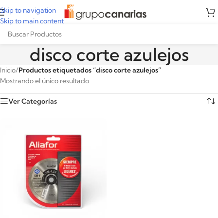
Skip to navigation
Skip to main content
disco corte azulejos
Inicio
/
Productos etiquetados “disco corte azulejos”
Mostrando el único resultado
Ver Categorías