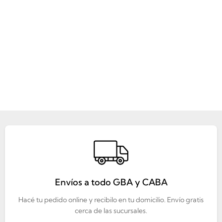
Envíos a todo GBA y CABA
Hacé tu pedido online y recibilo en tu domicilio. Envío gratis
cerca de las sucursales.