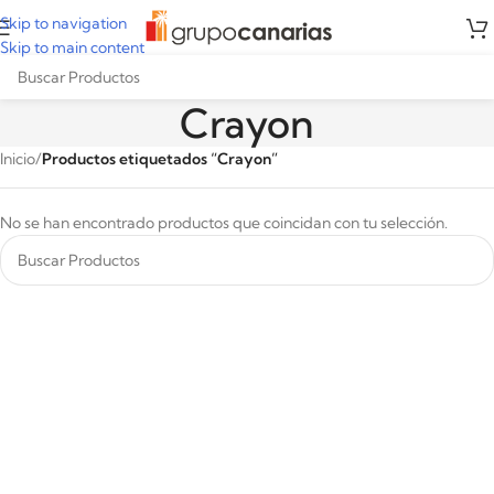
Skip to navigation
Skip to main content
Crayon
Inicio
/
Productos etiquetados “Crayon”
No se han encontrado productos que coincidan con tu selección.