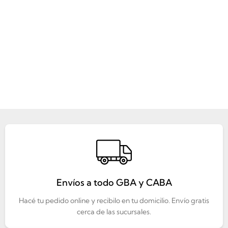
Envíos a todo GBA y CABA
Hacé tu pedido online y recibilo en tu domicilio. Envío gratis
cerca de las sucursales.