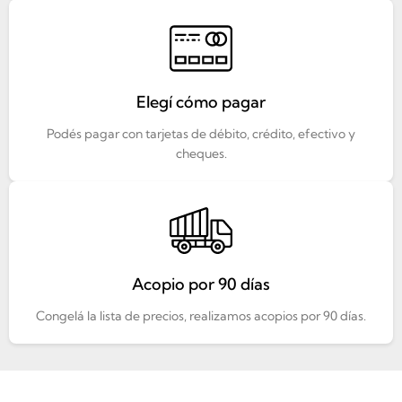
Elegí cómo pagar
Podés pagar con tarjetas de débito, crédito, efectivo y
cheques.
Acopio por 90 días
Congelá la lista de precios, realizamos acopios por 90 días.