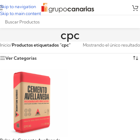
Skip to navigation
Skip to main content
cpc
Inicio
/
Productos etiquetados “cpc”
Mostrando el único resultado
Ver Categorías