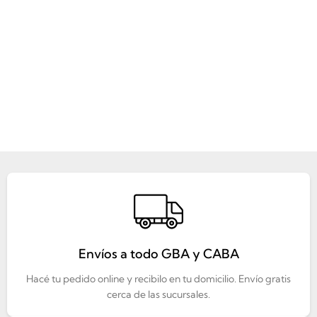
Envíos a todo GBA y CABA
Hacé tu pedido online y recibilo en tu domicilio. Envío gratis
cerca de las sucursales.