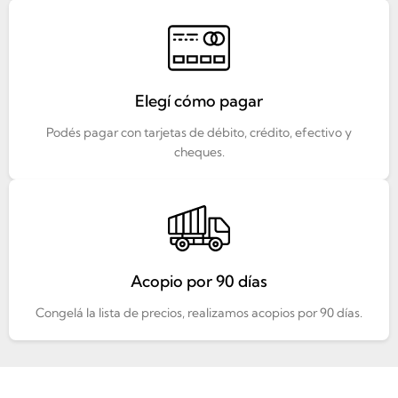
Elegí cómo pagar
Podés pagar con tarjetas de débito, crédito, efectivo y
cheques.
Acopio por 90 días
Congelá la lista de precios, realizamos acopios por 90 días.