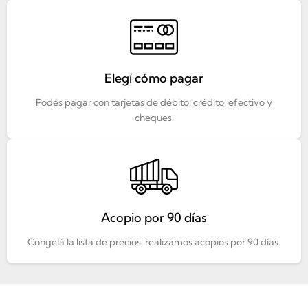
Elegí cómo pagar
Podés pagar con tarjetas de débito, crédito, efectivo y
cheques.
Acopio por 90 días
Congelá la lista de precios, realizamos acopios por 90 días.