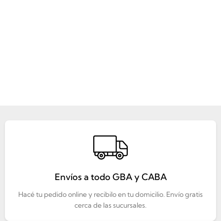
Envíos a todo GBA y CABA
Hacé tu pedido online y recibilo en tu domicilio. Envío gratis
cerca de las sucursales.