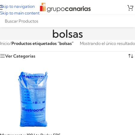
Skip to navigation
Skip to main content
bolsas
Inicio
/
Productos etiquetados “bolsas”
Mostrando el único resultado
Ver Categorías