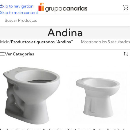
Skip to navigation
Skip to main content
Andina
Inicio
/
Productos etiquetados “Andina”
Mostrando los 5 resultados
Ver Categorías