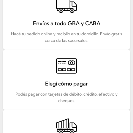
Envíos a todo GBA y CABA
Hacé tu pedido online y recibilo en tu domicilio. Envío gratis
cerca de las sucursales.
Elegí cómo pagar
Podés pagar con tarjetas de débito, crédito, efectivo y
cheques.