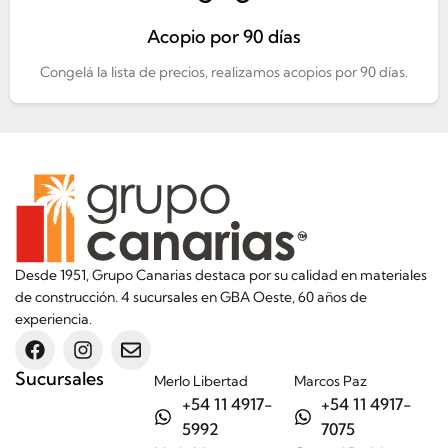
Acopio por 90 días
Congelá la lista de precios, realizamos acopios por 90 días.
Desde 1951, Grupo Canarias destaca por su calidad en materiales
de construcción. 4 sucursales en GBA Oeste, 60 años de
experiencia.
Sucursales
Merlo Libertad
Marcos Paz
+54 11 4917-
+54 11 4917-
5992
7075