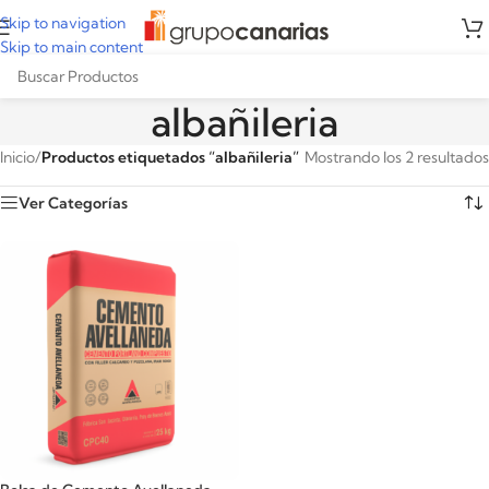
Skip to navigation
Skip to main content
albañileria
Inicio
/
Productos etiquetados “albañileria”
Mostrando los 2 resultados
Ver Categorías