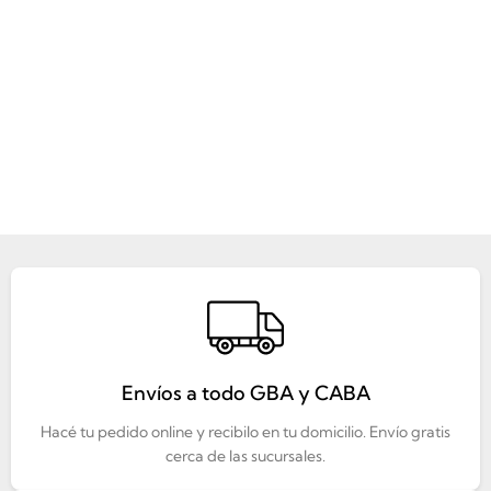
Envíos a todo GBA y CABA
Hacé tu pedido online y recibilo en tu domicilio. Envío gratis
cerca de las sucursales.