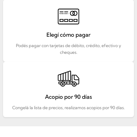
Elegí cómo pagar
Podés pagar con tarjetas de débito, crédito, efectivo y
cheques.
Acopio por 90 días
Congelá la lista de precios, realizamos acopios por 90 días.