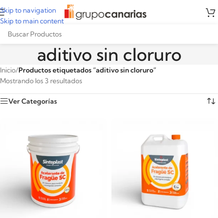
Skip to navigation
Skip to main content
aditivo sin cloruro
Inicio
/
Productos etiquetados “aditivo sin cloruro”
Mostrando los 3 resultados
Ver Categorías