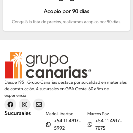
Acopio por 90 días
Congelá la lista de precios, realizamos acopios por 90 días.
Desde 1951, Grupo Canarias destaca por su calidad en materiales
de construcción. 4 sucursales en GBA Oeste, 60 años de
experiencia.
Sucursales
Merlo Libertad
Marcos Paz
+54 11 4917-
+54 11 4917-
5992
7075