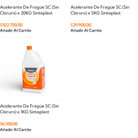
Acelerante De Fragüe SC (Sin
Acelerante De Fragüe SC (Sin
Cloruro) x 20KG Sinteplast
Cloruro) x 5KG Sinteplast
$
102.750,00
$
29.900,00
Añadir Al Carrito
Añadir Al Carrito
Acelerante De Fragüe SC (Sin
Cloruro) x 1KG Sinteplast
$
6.100,00
Añadir Al Carrito