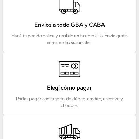
Envíos a todo GBA y CABA
Hacé tu pedido online y recibilo en tu domicilio. Envío gratis
cerca de las sucursales.
Elegí cómo pagar
Podés pagar con tarjetas de débito, crédito, efectivo y
cheques.