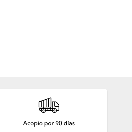
Acopio por 90 días