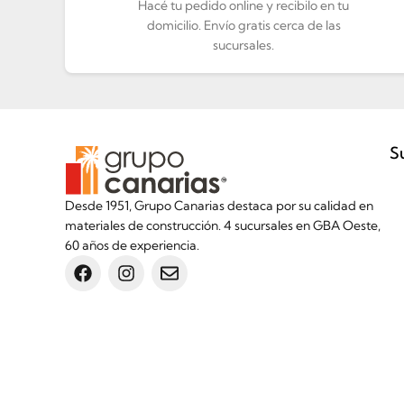
Hacé tu pedido online y recibilo en tu
domicilio. Envío gratis cerca de las
sucursales.
S
Desde 1951, Grupo Canarias destaca por su calidad en
materiales de construcción. 4 sucursales en GBA Oeste,
60 años de experiencia.
Inicio
Botón de arrepentimiento