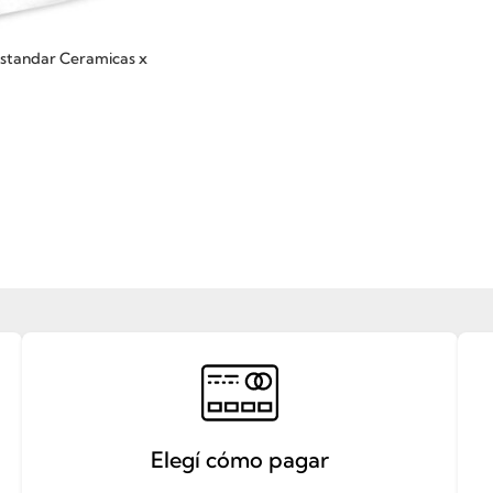
tandar Ceramicas x
Elegí cómo pagar