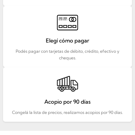
Elegí cómo pagar
Podés pagar con tarjetas de débito, crédito, efectivo y
cheques.
Acopio por 90 días
Congelá la lista de precios, realizamos acopios por 90 días.