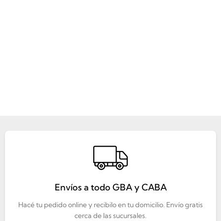
Envíos a todo GBA y CABA
Hacé tu pedido online y recibilo en tu domicilio. Envío gratis
cerca de las sucursales.