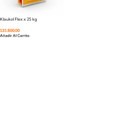
Klaukol Flex x 25 kg
$
35.800,00
Añadir Al Carrito