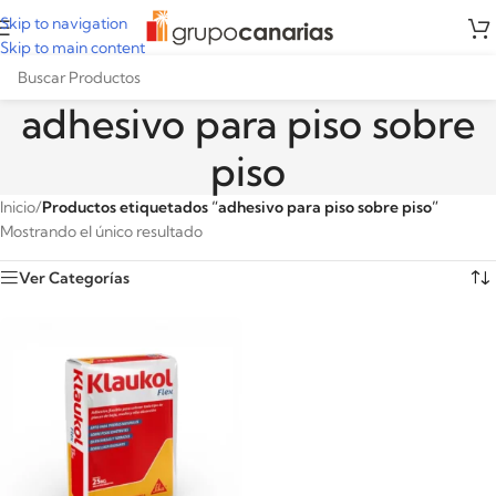
Skip to navigation
Skip to main content
adhesivo para piso sobre
piso
Inicio
/
Productos etiquetados “adhesivo para piso sobre piso”
Mostrando el único resultado
Ver Categorías