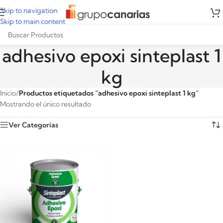
Skip to navigation
Skip to main content
adhesivo epoxi sinteplast 1
kg
Inicio
/
Productos etiquetados “adhesivo epoxi sinteplast 1 kg”
Mostrando el único resultado
Ver Categorías