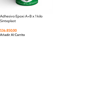
Adhesivo Epoxi A+B x 1 kilo
Sinteplast
$
36.850,00
Añadir Al Carrito