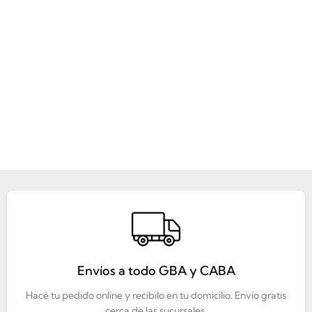
Envíos a todo GBA y CABA
Hacé tu pedido online y recibilo en tu domicilio. Envío gratis
cerca de las sucursales.