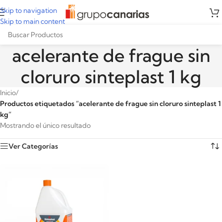
Skip to navigation
Skip to main content
acelerante de frague sin
cloruro sinteplast 1 kg
Inicio
/
Productos etiquetados “acelerante de frague sin cloruro sinteplast 1
kg”
Mostrando el único resultado
Ver Categorías