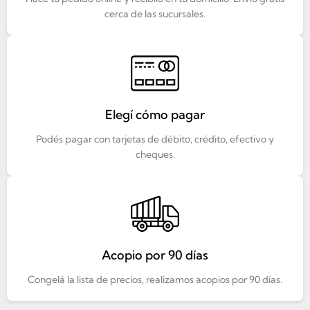
cerca de las sucursales.
Elegí cómo pagar
Podés pagar con tarjetas de débito, crédito, efectivo y
cheques.
Acopio por 90 días
Congelá la lista de precios, realizamos acopios por 90 días.